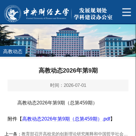
高教动态
高教动态2026年第9期
时间：2026-07-01
高教动态2026年第9期（总第459期）
附件【
高教动态2026年第9期（总第459期）.pdf
】
上一条：
教育部召开高校党的创新理论研究阐释和中国哲学社会科学自主知识体系构建工程推进会