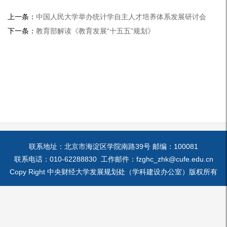
上一条：
中国人民大学举办统计学自主人才培养体系发展研讨会
下一条：
教育部解读《教育发展“十五五”规划》
联系地址：北京市海淀区学院南路39号 邮编：100081
联系电话：010-62288830 工作邮件：fzghc_zhk@cufe.edu.cn
Copy Right 中央财经大学发展规划处（学科建设办公室）版权所有