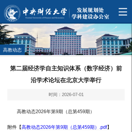
高教动态
第二届经济学自主知识体系（数字经济）前
沿学术论坛在北京大学举行
时间：2026-07-01
高教动态2026年第9期（总第459期）
附件【
高教动态2026年第9期（总第459期）.pdf
】