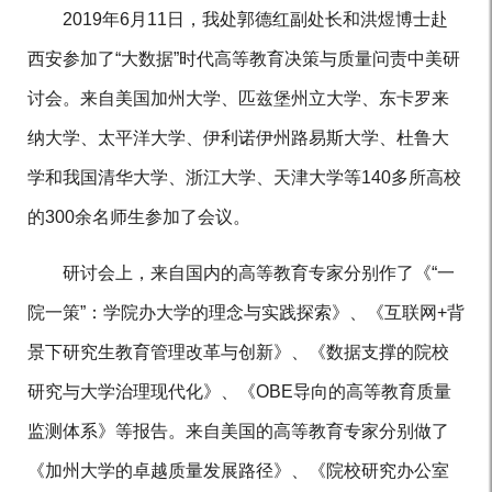
2019年6月11日，我处郭德红副处长和洪煜博士赴
西安参加了“大数据”时代高等教育决策与质量问责中美研
讨会。来自美国加州大学、匹兹堡州立大学、东卡罗来
纳大学、太平洋大学、伊利诺伊州路易斯大学、杜鲁大
学和我国清华大学、浙江大学、天津大学等140多所高校
的300余名师生参加了会议。
研讨会上，来自国内的高等教育专家分别作了《“一
院一策”：学院办大学的理念与实践探索》、《互联网+背
景下研究生教育管理改革与创新》、《数据支撑的院校
研究与大学治理现代化》、《OBE导向的高等教育质量
监测体系》等报告。来自美国的高等教育专家分别做了
《加州大学的卓越质量发展路径》、《院校研究办公室