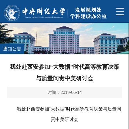
通知公告
我处赴西安参加“大数据”时代高等教育决策
与质量问责中美研讨会
时间：2019-06-14
我处赴西安参加“大数据”时代高等教育决策与质量问
责中美研讨会