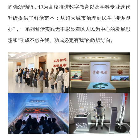
的强劲动能，也为高校推进数字教育以及学科专业迭代
升级提供了鲜活范本；从超大城市治理到民生“接诉即
办”，一系列鲜活实践无不彰显着以人民为中心的发展思
想和“功成不必在我、功成必定有我”的政绩导向。