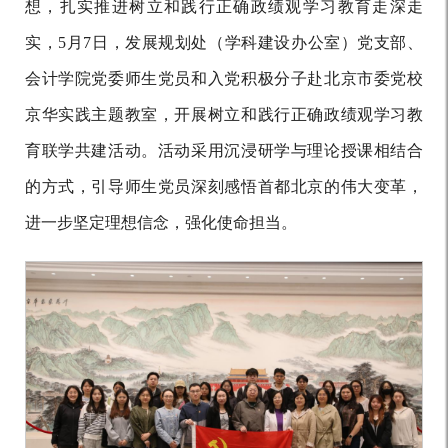
想，扎实推进树立和践行正确政绩观学习教育走深走
实，
5月7日，发展规划处（学科建设办公室）党支部、
会计学院党委师生党员和入党积极分子赴北京市委党校
京华实践主题教室，开展树立和践行正确政绩观学习教
育联学共建活动。活动采用沉浸研学与理论授课相结合
的方式，引导师生党员深刻感悟首都北京的伟大变革，
进一步坚定理想信念，强化使命担当。