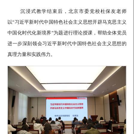
沉浸式教学结束后，北京市委党校杜保友老师
以
“习近平新时代中国特色社会主义思想开辟马克思主义
中国化时代化新境界”为题进行理论授课，帮助全体党员
进一步深刻领会习近平新时代中国特色社会主义思想的
真理力量和实践伟力。