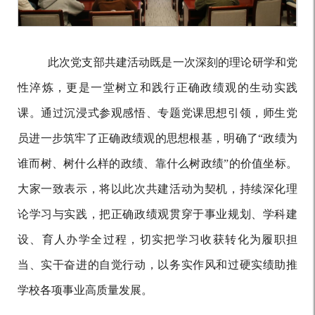
此次党支部共建活动既是一次深刻的理论研学和党
性淬炼，更是一堂树立和践行正确政绩观的生动实践
课。通过沉浸式参观感悟、专题党课思想引领，师生党
员进一步筑牢了正确政绩观的思想根基，明确了
“政绩为
谁而树、树什么样的政绩、靠什么树政绩”的价值坐标。
大家一致表示，将以此次共建活动为契机，持续深化理
论学习与实践，把正确政绩观贯穿于事业规划、学科建
设、育人办学全过程，切实把学习收获转化为履职担
当、实干奋进的自觉行动，以务实作风和过硬实绩助推
学校各项事业高质量发展。