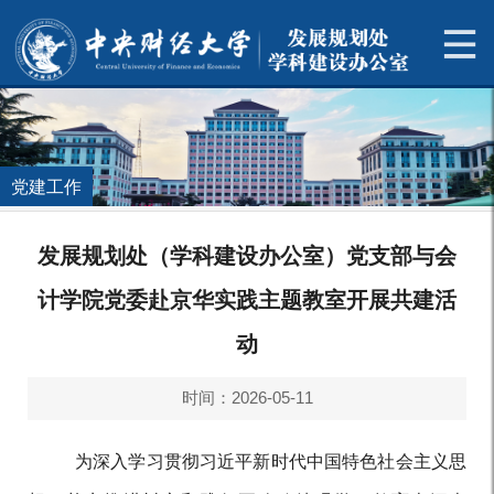
党建工作
发展规划处（学科建设办公室）党支部与会
计学院党委赴京华实践主题教室开展共建活
动
时间：2026-05-11
为深入学习贯彻习近平新时代中国特色社会主义思