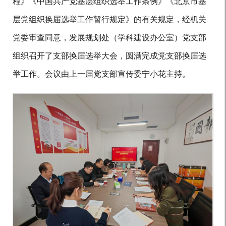
程》《中国共产党基层组织选举工作条例》《北京市基
层党组织换届选举工作暂行规定》的有关规定，经机关
党委审查同意，发展规划处（学科建设办公室）党支部
组织召开了支部换届选举大会
，
圆满完成党支部换届选
举工作。会议由上一届党支部
宣传委宁小花
主持。